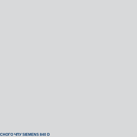
НОГО ЧПУ SIEMENS 840 D